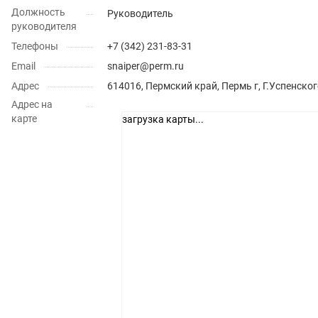
Должность
Руководитель
руководителя
Телефоны
+7 (342) 231-83-31
Email
snaiper@perm.ru
Адрес
614016, Пермский край, Пермь г, Г.Успенског
Адрес на
карте
загрузка карты...