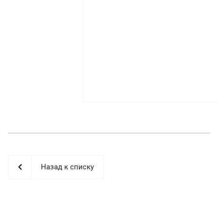
Назад к списку