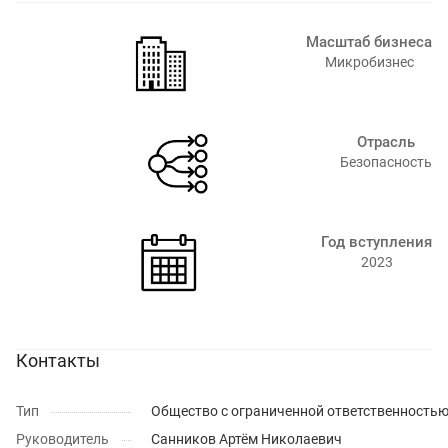
Масштаб бизнеса
Микробизнес
Отрасль
Безопасность
Год вступления
2023
Контакты
Тип
Общество с ограниченной ответственность
Руководитель
Санников Артём Николаевич