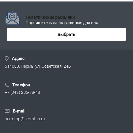
Тематические рассылки
Подпишитесь на актуальные для вас
Выбрать
Адрес
614000, Пермь, ул. Советская, 24Б
Телефон
+7 (342) 235-78-48
E-mail
permtpp@permtpp.ru