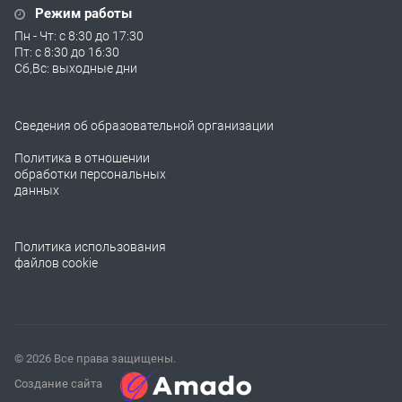
Режим работы
Пн - Чт: с 8:30 до 17:30
Пт: с 8:30 до 16:30
Сб,Вс: выходные дни
Сведения об образовательной организации
Политика в отношении
обработки персональных
данных
Политика использования
файлов cookie
© 2026 Все права защищены.
Создание сайта