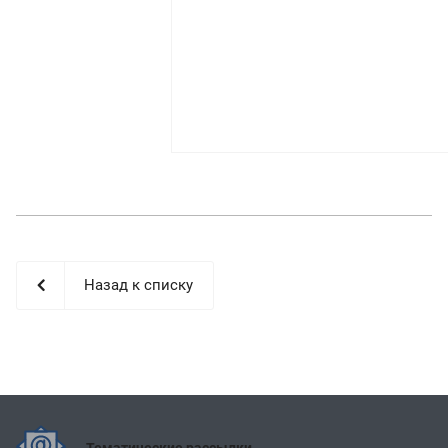
Назад к списку
Тематические рассылки