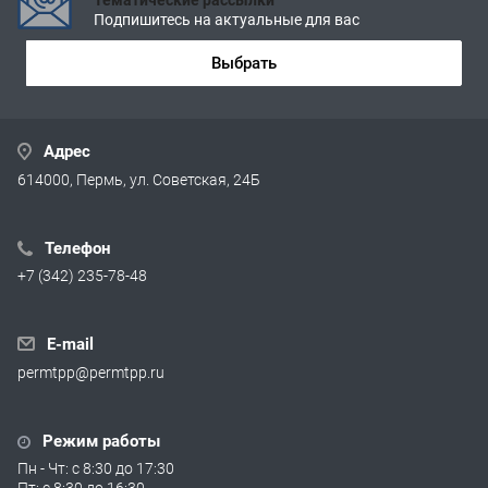
Подпишитесь на актуальные для вас
Выбрать
Адрес
614000, Пермь, ул. Советская, 24Б
Телефон
+7 (342) 235-78-48
E-mail
permtpp@permtpp.ru
Режим работы
Пн - Чт: с 8:30 до 17:30