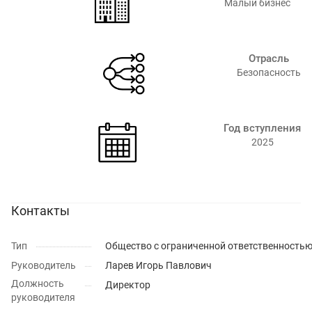
Малый бизнес
Отрасль
Безопасность
Год вступления
2025
Контакты
Тип
Общество с ограниченной ответственность
Руководитель
Ларев Игорь Павлович
Должность
Директор
руководителя