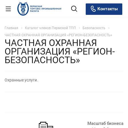
Контакты
Главная
Каталог членов Пермской ТПП
Безопасность
ЧАСТНАЯ ОХРАННАЯ ОРГАНИЗАЦИЯ «РЕГИОН-БЕЗОПАСНОСТЬ»
ЧАСТНАЯ ОХРАННАЯ
ОРГАНИЗАЦИЯ «РЕГИОН-
БЕЗОПАСНОСТЬ»
Охранные услуги.
Масштаб бизнеса