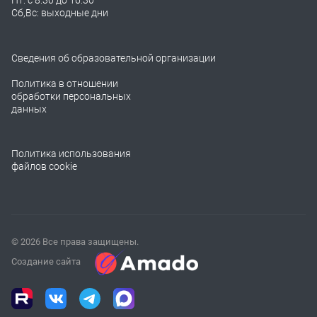
Пт: с 8:30 до 16:30
Сб,Вс: выходные дни
Сведения об образовательной организации
Политика в отношении
обработки персональных
данных
Политика использования
файлов cookie
© 2026 Все права защищены.
Создание сайта