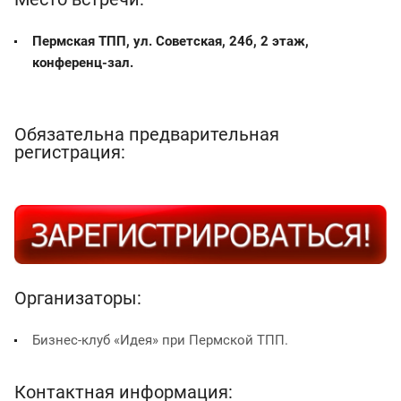
Пермская ТПП, ул. Советская, 24б, 2 этаж,
конференц-зал.
Обязательна предварительная
регистрация:
Организаторы:
Бизнес-клуб «Идея» при Пермской ТПП.
Контактная информация: