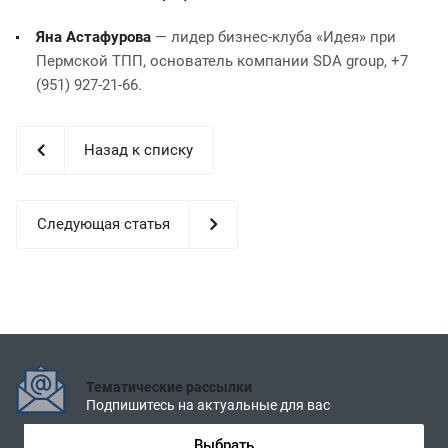
Яна Астафурова
— лидер бизнес-клуба «Идея» при
Пермской ТПП, основатель компании SDA group, +7
(951) 927-21-66.
Назад к списку
Следующая статья
Тематические рассылки
Подпишитесь на актуальные для вас
Выбрать