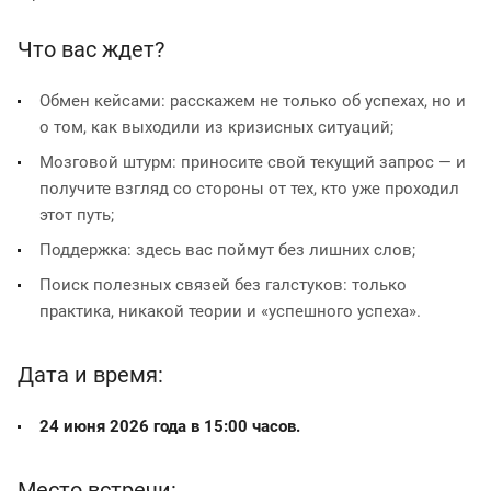
Что вас ждет?
Обмен кейсами: расскажем не только об успехах, но и
о том, как выходили из кризисных ситуаций;
Мозговой штурм: приносите свой текущий запрос — и
получите взгляд со стороны от тех, кто уже проходил
этот путь;
Поддержка: здесь вас поймут без лишних слов;
Поиск полезных связей без галстуков: только
практика, никакой теории и «успешного успеха».
Дата и время:
24 июня 2026 года в 15:00 часов.
Место встречи: