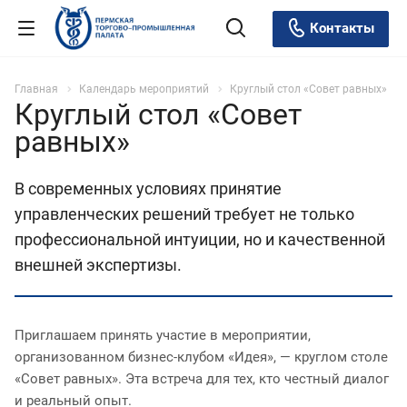
Контакты
Главная
Календарь мероприятий
Круглый стол «Совет равных»
Круглый стол «Совет
равных»
В современных условиях принятие
управленческих решений требует не только
профессиональной интуиции, но и качественной
внешней экспертизы.
Приглашаем принять участие в мероприятии,
организованном бизнес-клубом «Идея», — круглом столе
«Совет равных». Эта встреча для тех, кто честный диалог
и реальный опыт.