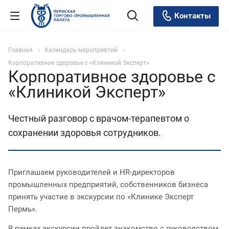
Контакты
Главная
Календарь мероприятий
Корпоративное здоровье с «Клиникой Эксперт»
Корпоративное здоровье с
«Клиникой Эксперт»
Честный разговор с врачом-терапевтом о
сохранении здоровья сотрудников.
Приглашаем руководителей и HR-директоров
промышленных предприятий, собственников бизнеса
принять участие в экскурсии по «Клинике Эксперт
Пермь».
В рамках экскурсии пройдет знакомство с руководством