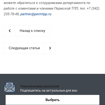
можете обратиться к сотрудниками департамента по
работе с клиентами и членами Пермской ТПП, тел. +7 (342)
235-78-48,
partner@permtpp.ru
.
Назад к списку
Следующая статья
Тематические рассылки
Подпишитесь на актуальные для вас
Выбрать