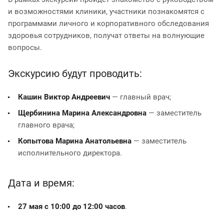
и возможностями клиники, участники познакомятся с
программами личного и корпоративного обследования
здоровья сотрудников, получат ответы на волнующие
вопросы.
Экскурсию будут проводить:
Кашин Виктор Андреевич
— главный врач;
Щербинина Марина Александровна
— заместитель
главного врача;
Копытова Марина Анатольевна
— заместитель
исполнительного директора.
Дата и время:
27 мая с 10:00 до 12:00 часов
.