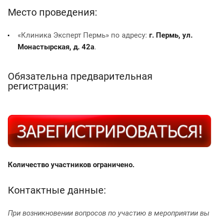
Место проведения:
«Клиника Эксперт Пермь» по адресу:
г. Пермь, ул.
Монастырская, д. 42а
.
Обязательна предварительная
регистрация:
Количество участников ограничено.
Контактные данные:
При возникновении вопросов по участию в мероприятии вы