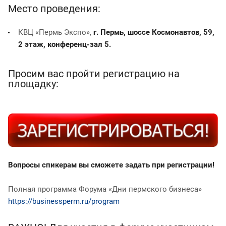
Место проведения:
КВЦ «Пермь Экспо»,
г. Пермь, шоссе Космонавтов, 59,
2 этаж, конференц-зал 5.
Просим вас пройти регистрацию на
площадку:
Вопросы спикерам вы сможете задать при регистрации!
Полная программа Форума «Дни пермского бизнеса»
https://businessperm.ru/program