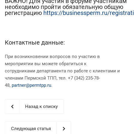
ВАЖНО! Для участия в форуме участникам
необходимо пройти обязательную общую
регистрацию
https://businessperm.ru/registrat
Контактные данные:
При возникновении вопросов по участию в
мероприятии вы можете обратиться к
сотрудниками департамента по работе с клиентами и
членами Пермской ТПП, тел. +7 (342) 235-78-
48,
partner@permtpp.ru
.
Назад к списку
Следующая статья