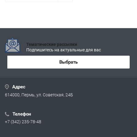
Тематические рассылки
Подпишитесь на актуальные для вас
Выбрать
Адрес
614000, Пермь, ул. Советская, 24Б
Телефон
+7 (342) 235-78-48