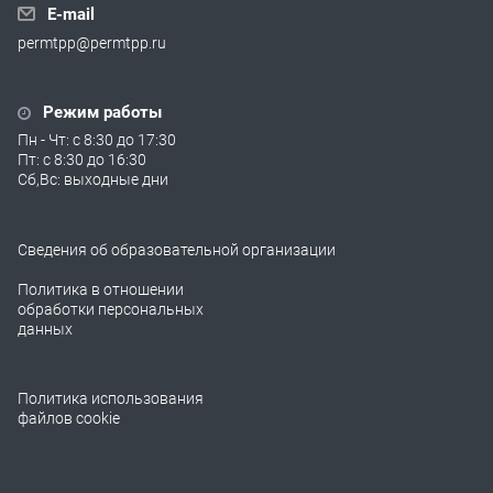
E-mail
permtpp@permtpp.ru
Режим работы
Пн - Чт: с 8:30 до 17:30
Пт: с 8:30 до 16:30
Сб,Вс: выходные дни
Сведения об образовательной организации
Политика в отношении
обработки персональных
данных
Политика использования
файлов cookie