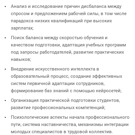
Анализ и исследование причин дисбаланса между
спросом и предложением рабочей силы, в том числе
парадокса низких квалификаций при высоких
зарплатах;
Поиск баланса между скоростью обучения и
качеством подготовки, адаптация учебных программ
под запросы работодателей, развитие практических
навыков;
Внедрение искусственного интеллекта в
образовательный процесс, создание эффективных
систем первичной адаптации сотрудников,
формирование баз знаний с помощью нейросетей;
Организация практической подготовки студентов,
развитие профессиональных компетенций;
Психологические аспекты начала профессионального
пути, система наставничества, механизмы интеграции
молодых специалистов в трудовой коллектив.