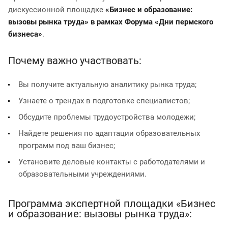
дискуссионной площадке
«Бизнес и образование:
вызовы рынка труда» в рамках Форума «Дни пермского
бизнеса»
.
Почему важно участвовать:
Вы получите актуальную аналитику рынка труда;
Узнаете о трендах в подготовке специалистов;
Обсудите проблемы трудоустройства молодежи;
Найдете решения по адаптации образовательных
программ под ваш бизнес;
Установите деловые контакты с работодателями и
образовательными учреждениями.
Программа экспертной площадки «Бизнес
и образование: вызовы рынка труда»: