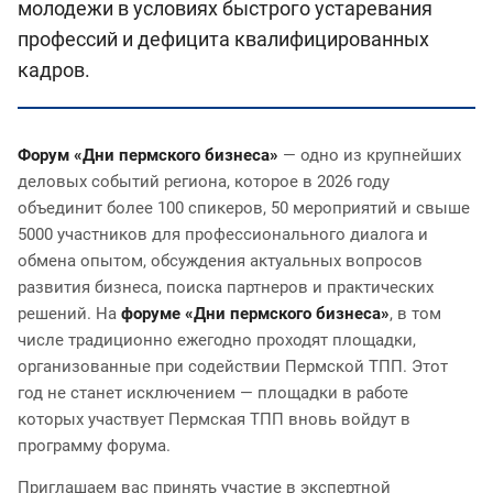
молодежи в условиях быстрого устаревания
профессий и дефицита квалифицированных
кадров.
Форум
«Дни пермского бизнеса»
— одно из крупнейших
деловых событий региона, которое в 2026 году
объединит более 100 спикеров, 50 мероприятий и свыше
5000 участников для профессионального диалога и
обмена опытом, обсуждения актуальных вопросов
развития бизнеса, поиска партнеров и практических
решений. На
форуме «Дни пермского бизнеса»
, в том
числе традиционно ежегодно проходят площадки,
организованные при содействии Пермской ТПП. Этот
год не станет исключением — площадки в работе
которых участвует Пермская ТПП вновь войдут в
программу форума.
Приглашаем вас принять участие в экспертной