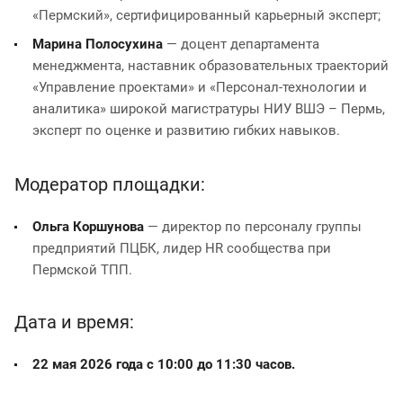
«Пермский», сертифицированный карьерный эксперт;
Марина Полосухина
— доцент департамента
менеджмента, наставник образовательных траекторий
«Управление проектами» и «Персонал-технологии и
аналитика» широкой магистратуры НИУ ВШЭ – Пермь,
эксперт по оценке и развитию гибких навыков.
Модератор площадки:
Ольга Коршунова
— директор по персоналу группы
предприятий ПЦБК, лидер НR сообщества при
Пермской ТПП.
Дата и время:
22 мая 2026 года с 10:00 до 11:30 часов.