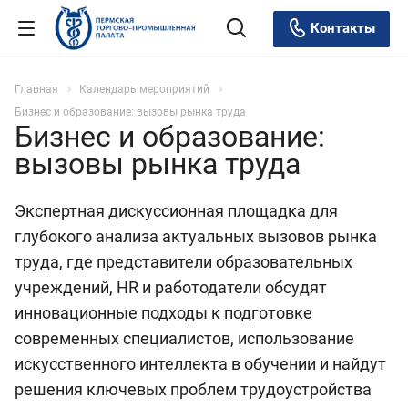
Контакты
Главная
Календарь мероприятий
Бизнес и образование: вызовы рынка труда
Бизнес и образование:
вызовы рынка труда
Экспертная дискуссионная площадка для
глубокого анализа актуальных вызовов рынка
труда, где представители образовательных
учреждений, HR и работодатели обсудят
инновационные подходы к подготовке
современных специалистов, использование
искусственного интеллекта в обучении и найдут
решения ключевых проблем трудоустройства