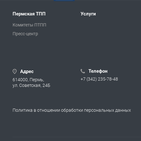
Пермская ТПП
Услуги
Комитеты ПТПП
Пресс-центр
Телефон
Адрес
+7 (342) 235-78-48
614000, Пермь,
ул. Советская, 24Б
Политика в отношении обработки персональных данных