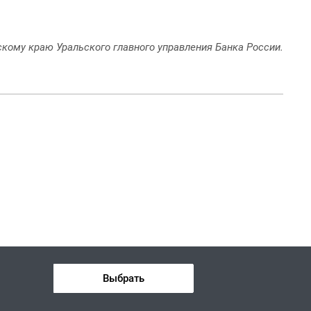
кому краю Уральского главного управления Банка России.
Выбрать