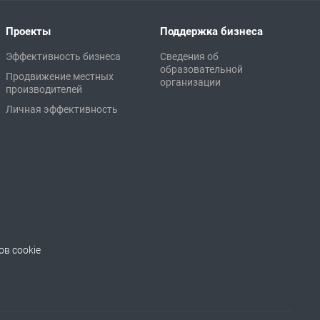
Проекты
Поддержка бизнеса
Эффективность бизнеса
Сведения об
образовательной
Продвижение местных
организации
производителей
Личная эффективность
в cookie