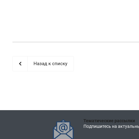
Назад к списку
Тематические рассылки
Подпишитесь на актуальны