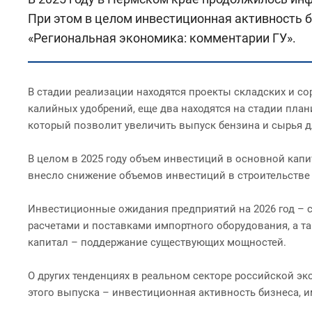
При этом в целом инвестиционная активность б
«Региональная экономика: комментарии ГУ».
В стадии реализации находятся проекты складских и с
калийных удобрений, еще два находятся на стадии план
который позволит увеличить выпуск бензина и сырья 
В целом в 2025 году объем инвестиций в основной капи
внесло снижение объемов инвестиций в строительстве и
Инвестиционные ожидания предприятий на 2026 год – с
расчетами и поставками импортного оборудования, а т
капитал – поддержание существующих мощностей.
О других тенденциях в реальном секторе российской эк
этого выпуска – инвестиционная активность бизнеса, и