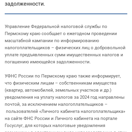
задолженности.
Управление Федеральной налоговой службы по
Пермскому краю сообщает о ежегодном проведении
масштабной кампании по информированию
налогоплательщиков – физических лиц о добровольной
уплате предъявленных сумм имущественных налогов и
погашению имеющейся задолженности.
УФНС России по Пермскому краю также информирует,
что физическим лицам – собственникам имущества
(квартир, автомобилей, земельных участков и др.)
уведомления на уплату налогов за 2024 год направлены
почтой, за исключением налогоплательщиков –
пользователей «Личного кабинета налогоплательщика»
на сайте ФНС России и Личного кабинета на портале
Госуслуг, для которых налоговые уведомления