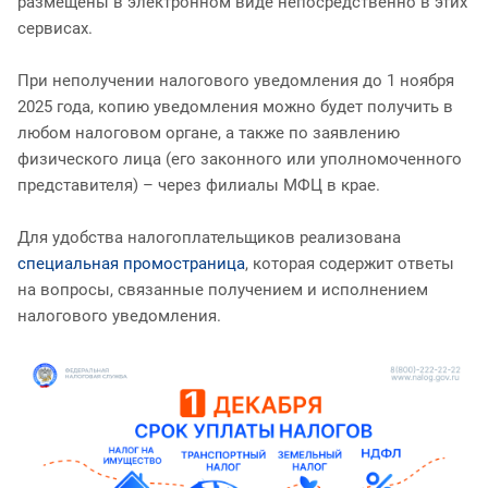
размещены в электронном виде непосредственно в этих
сервисах.
При неполучении налогового уведомления до 1 ноября
2025 года, копию уведомления можно будет получить в
любом налоговом органе, а также по заявлению
физического лица (его законного или уполномоченного
представителя) – через филиалы МФЦ в крае.
Для удобства налогоплательщиков реализована
специальная промостраница
, которая содержит ответы
на вопросы, связанные получением и исполнением
налогового уведомления.