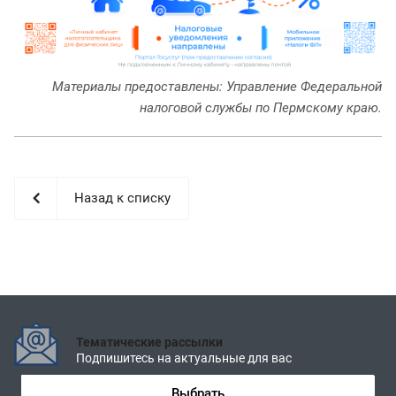
Материалы предоставлены: Управление Федеральной
налоговой службы по Пермскому краю.
Назад к списку
Тематические рассылки
Подпишитесь на актуальные для вас
Выбрать