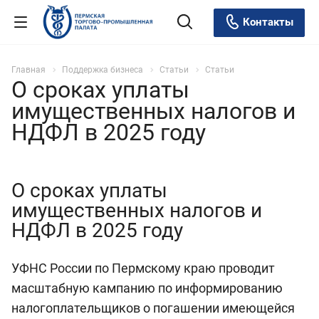
Контакты
Главная
Поддержка бизнеса
Статьи
Статьи
О сроках уплаты
имущественных налогов и
НДФЛ в 2025 году
О сроках уплаты
имущественных налогов и
НДФЛ в 2025 году
УФНС России по Пермскому краю проводит
масштабную кампанию по информированию
налогоплательщиков о погашении имеющейся