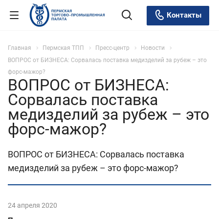
Контакты
Главная
Пермская ТПП
Пресс-центр
Новости
ВОПРОС от БИЗНЕСА: Сорвалась поставка медизделий за рубеж – это
форс-мажор?
ВОПРОС от БИЗНЕСА:
Сорвалась поставка
медизделий за рубеж – это
форс-мажор?
ВОПРОС от БИЗНЕСА: Сорвалась поставка
медизделий за рубеж – это форс-мажор?
24 апреля 2020