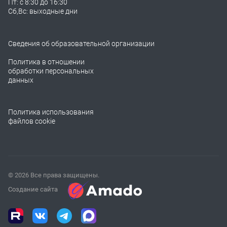
Пт: с 8:30 до 16:30
Сб,Вс: выходные дни
Сведения об образовательной организации
Политика в отношении
обработки персональных
данных
Политика использования
файлов cookie
© 2026 Все права защищены.
Создание сайта