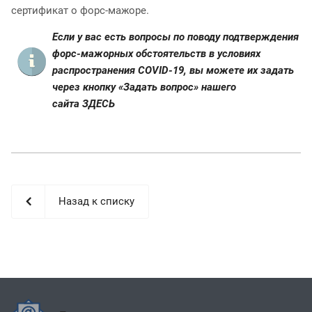
сертификат о форс-мажоре.
Если у вас есть вопросы по поводу подтверждения
форс-мажорных обстоятельств в условиях
распространения COVID-19, вы можете их задать
через кнопку «Задать вопрос» нашего
сайта
ЗДЕСЬ
Назад к списку