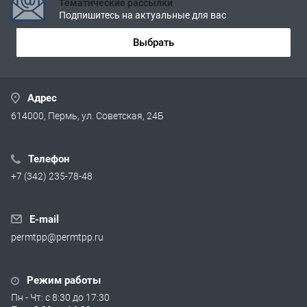
Тематические рассылки
Подпишитесь на актуальные для вас
Выбрать
Адрес
614000, Пермь, ул. Советская, 24Б
Телефон
+7 (342) 235-78-48
E-mail
permtpp@permtpp.ru
Режим работы
Пн - Чт: с 8:30 до 17:30