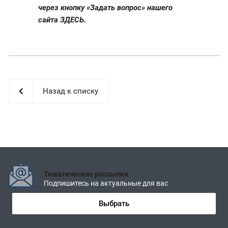
через кнопку «Задать вопрос» нашего
сайта
ЗДЕСЬ.
Назад к списку
Тематические рассылки
Подпишитесь на актуальные для вас
Выбрать