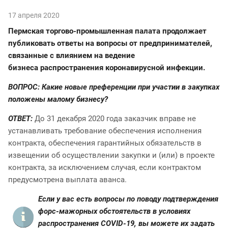
17 апреля 2020
Пермская торгово-промышленная палата продолжает
публиковать ответы на вопросы от предпринимателей,
связанные с влиянием на ведение
бизнеса распространения коронавирусной инфекции.
ВОПРОС: Какие новые преференции при участии в закупках
положены малому бизнесу?
ОТВЕТ:
До 31 декабря 2020 года заказчик вправе не
устанавливать требование обеспечения исполнения
контракта, обеспечения гарантийных обязательств в
извещении об осуществлении закупки и (или) в проекте
контракта, за исключением случая, если контрактом
предусмотрена выплата аванса.
Если у вас есть вопросы по поводу подтверждения
форс-мажорных обстоятельств в условиях
распространения COVID-19, вы можете их задать