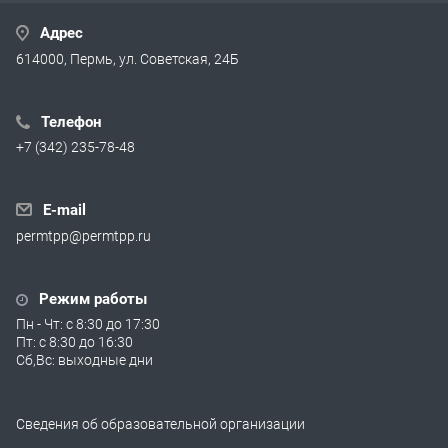
Адрес
614000, Пермь, ул. Советская, 24Б
Телефон
+7 (342) 235-78-48
E-mail
permtpp@permtpp.ru
Режим работы
Пн - Чт: с 8:30 до 17:30
Пт: с 8:30 до 16:30
Сб,Вс: выходные дни
Сведения об образовательной организации