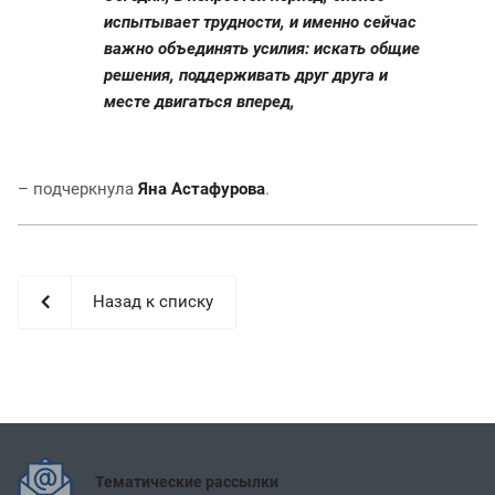
испытывает трудности, и именно сейчас
важно объединять усилия: искать общие
решения, поддерживать друг друга и
месте двигаться вперед,
– подчеркнула
Яна Астафурова
.
Назад к списку
Тематические рассылки