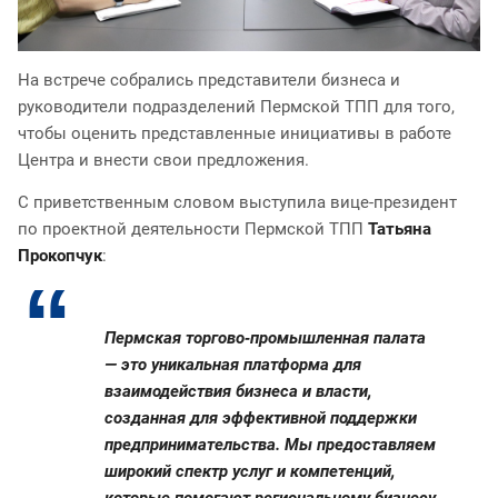
На встрече собрались представители бизнеса и
руководители подразделений Пермской ТПП для того,
чтобы оценить представленные инициативы в работе
Центра и внести свои предложения.
С приветственным словом выступила вице-президент
по проектной деятельности Пермской ТПП
Татьяна
Прокопчук
:
Пермская торгово‑промышленная палата
— это уникальная платформа для
взаимодействия бизнеса и власти,
созданная для эффективной поддержки
предпринимательства. Мы предоставляем
широкий спектр услуг и компетенций,