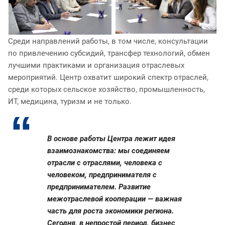
Среди направлений работы, в том числе, консультации
по привлечению субсидий, трансфер технологий, обмен
лучшими практиками и организация отраслевых
мероприятий. Центр охватит широкий спектр отраслей,
среди которых сельское хозяйство, промышленность,
ИТ, медицина, туризм и не только.
В основе работы Центра лежит идея
взаимознакомства: мы соединяем
отрасли с отраслями, человека с
человеком, предпринимателя с
предпринимателем. Развитие
межотраслевой кооперации — важная
часть для роста экономики региона.
Сегодня, в непростой период, бизнес