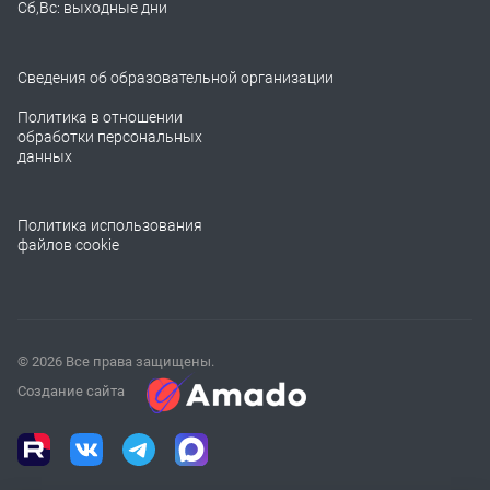
Сб,Вс: выходные дни
Сведения об образовательной организации
Политика в отношении
обработки персональных
данных
Политика использования
файлов cookie
© 2026 Все права защищены.
Создание сайта