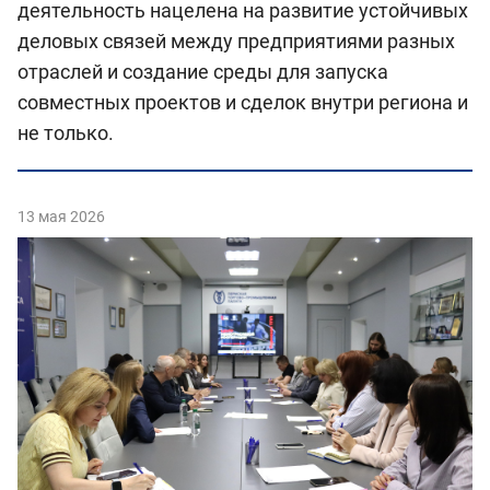
деятельность нацелена на развитие устойчивых
деловых связей между предприятиями разных
отраслей и создание среды для запуска
совместных проектов и сделок внутри региона и
не только.
13 мая 2026