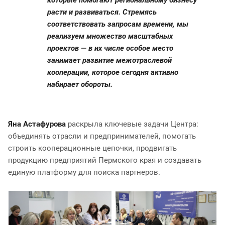
которые помогают региональному бизнесу
расти и развиваться. Стремясь
соответствовать запросам времени, мы
реализуем множество масштабных
проектов — в их числе особое место
занимает развитие межотраслевой
кооперации, которое сегодня активно
набирает обороты.
Яна Астафурова
раскрыла ключевые задачи Центра:
объединять отрасли и предпринимателей, помогать
строить кооперационные цепочки, продвигать
продукцию предприятий Пермского края и создавать
единую платформу для поиска партнеров.