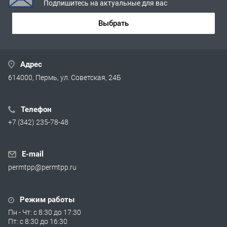
Подпишитесь на актуальные для вас
Выбрать
Адрес
614000, Пермь, ул. Советская, 24Б
Телефон
+7 (342) 235-78-48
E-mail
permtpp@permtpp.ru
Режим работы
Пн - Чт: с 8:30 до 17:30
Пт: с 8:30 до 16:30