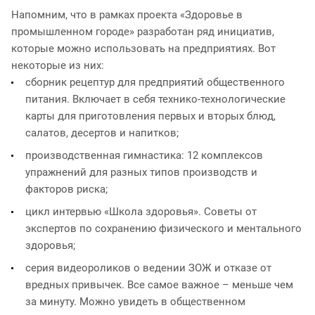
Напомним, что в рамках проекта «Здоровье в
промышленном городе» разработан ряд инициатив,
которые можно использовать на предприятиях. Вот
некоторые из них:
сборник рецептур для предприятий общественного
питания. Включает в себя технико-технологические
карты для приготовления первых и вторых блюд,
салатов, десертов и напитков;
производственная гимнастика: 12 комплексов
упражнений для разных типов производств и
факторов риска;
цикл интервью «Школа здоровья». Советы от
экспертов по сохранению физического и ментального
здоровья;
серия видеороликов о ведении ЗОЖ и отказе от
вредных привычек. Все самое важное – меньше чем
за минуту. Можно увидеть в общественном