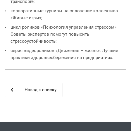
транспорте;
корпоративные турниры на сплочение коллектива
«Живые игры»;
цикл роликов «Психология управления стрессом».
Советы экспертов помогут повысить
стрессоустойчивость;
серия видеороликов «Движение – жизнь». Лучшие
практики здоровьесбережения на предприятиях.
Назад к списку