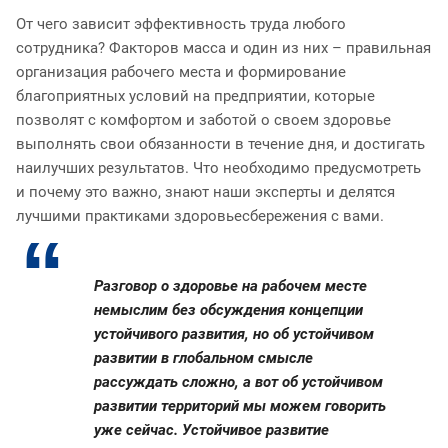
От чего зависит эффективность труда любого
сотрудника? Факторов масса и один из них – правильная
организация рабочего места и формирование
благоприятных условий на предприятии, которые
позволят с комфортом и заботой о своем здоровье
выполнять свои обязанности в течение дня, и достигать
наилучших результатов. Что необходимо предусмотреть
и почему это важно, знают наши эксперты и делятся
лучшими практиками здоровьесбережения с вами.
Разговор о здоровье на рабочем месте
немыслим без обсуждения концепции
устойчивого развития, но об устойчивом
развитии в глобальном смысле
рассуждать сложно, а вот об устойчивом
развитии территорий мы можем говорить
уже сейчас. Устойчивое развитие