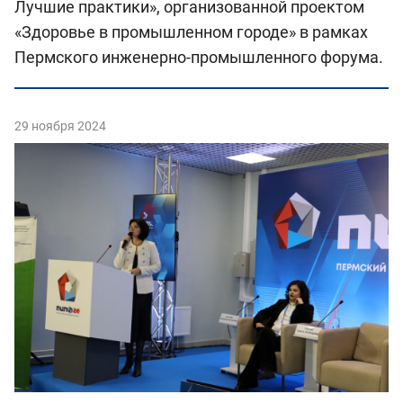
Лучшие практики», организованной проектом
«Здоровье в промышленном городе» в рамках
Пермского инженерно-промышленного форума.
29 ноября 2024