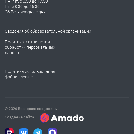
Пн - Чт: с 8:30 до 17:30
Пт: с 8:30 до 16:30
Сб,Вс: выходные дни
Сведения об образовательной организации
Политика в отношении
обработки персональных
данных
Политика использования
файлов cookie
© 2026 Все права защищены.
Создание сайта