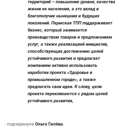
территорий – повышение уровня, качества
жизни ее населения, а это вклад в
благополучие нынешних и будущих
поколений. Пермская ТПП поддерживает
бизнес, который занимается
производством товаров и предложением
услуг, а также реализацией инициатив,
способствующих достижению целей
устойчивого развития и предлагает
компаниям активно использовать
наработки проекта «Здоровье в
промышленном городе», а также
предлагать свои идеи. К слову, цели
проекта перекликаются с рядом целей
устойчивого развития,
- подчеркнула
Ольга Гилёва
.