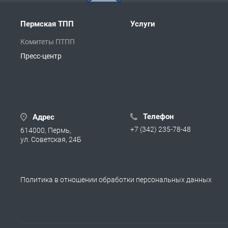
Пермская ТПП
Услуги
Комитеты ПТПП
Пресс-центр
Телефон
Адрес
+7 (342) 235-78-48
614000, Пермь,
ул. Советская, 24Б
Политика в отношении обработки персональных данных