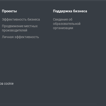
Проекты
Поддержка бизнеса
Эффективность бизнеса
Сведения об
образовательной
Продвижение местных
организации
производителей
Личная эффективность
в cookie