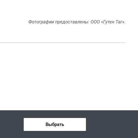
Фотографии предоставлены: ООО «Гутен Таг».
Выбрать