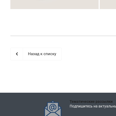
Назад к списку
Тематические рассылки
Подпишитесь на актуальны