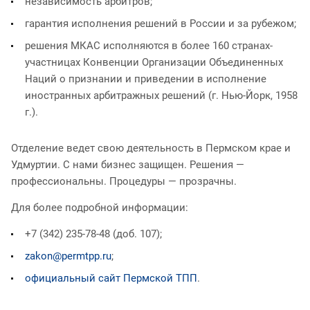
независимость арбитров;
гарантия исполнения решений в России и за рубежом;
решения МКАС исполняются в более 160 странах-
участницах Конвенции Организации Объединенных
Наций о признании и приведении в исполнение
иностранных арбитражных решений (г. Нью-Йорк, 1958
г.).
Отделение ведет свою деятельность в Пермском крае и
Удмуртии. С нами бизнес защищен. Решения —
профессиональны. Процедуры — прозрачны.
Для более подробной информации:
+7 (342) 235-78-48 (доб. 107);
zakon@permtpp.ru
;
официальный сайт Пермской ТПП
.