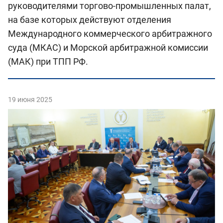
руководителями торгово-промышленных палат,
на базе которых действуют отделения
Международного коммерческого арбитражного
суда (МКАС) и Морской арбитражной комиссии
(МАК) при ТПП РФ.
19 июня 2025