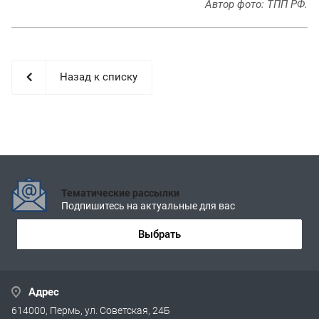
Автор фото: ТПП РФ.
Назад к списку
Тематические рассылки
Подпишитесь на актуальные для вас
Выбрать
Адрес
614000, Пермь, ул. Советская, 24Б