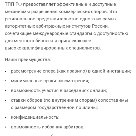
ТПП РФ предоставляет эффективные и доступные
механизмы разрешения коммерческих споров. Это
региональное представительство одного из самых
авторитетных арбитражных институтов России,
сочетающее международные стандарты с доступностью
для местного бизнеса и привлекающее
высококвалифицированных специалистов.
Наши преимущества:
рассмотрение спора (как правило) в одной инстанции;
минимальные сроки рассмотрения;
возможность участия в заседаниях онлайн;
ставки сборов (по внутренним спорам) сопоставимы
с размером государственной пошлины;
конфиденциальность;
возможность избрания арбитров;