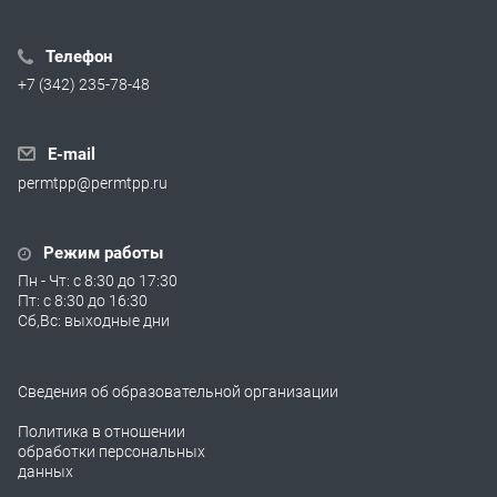
Телефон
+7 (342) 235-78-48
E-mail
permtpp@permtpp.ru
Режим работы
Пн - Чт: с 8:30 до 17:30
Пт: с 8:30 до 16:30
Сб,Вс: выходные дни
Сведения об образовательной организации
Политика в отношении
обработки персональных
данных