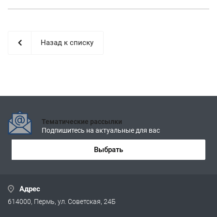
Назад к списку
Тематические рассылки
Подпишитесь на актуальные для вас
Выбрать
Адрес
614000, Пермь, ул. Советская, 24Б