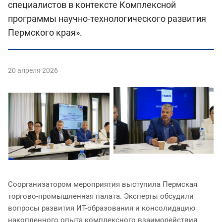
специалистов в контексте Комплексной
программы научно-технологического развития
Пермского края».
20 апреля 2026
Соорганизатором мероприятия выступила Пермская
торгово-промышленная палата. Эксперты обсудили
вопросы развития ИТ-образования и консолидацию
накопленного опыта комплексного взаимодействия