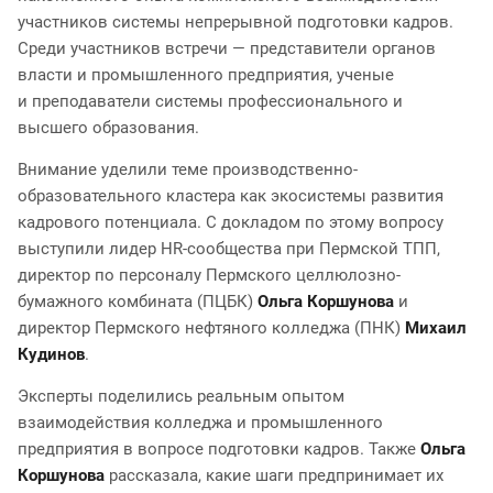
участников системы непрерывной подготовки кадров.
Среди участников встречи — представители органов
власти и промышленного предприятия, ученые
и преподаватели системы профессионального и
высшего образования.
Внимание уделили теме производственно-
образовательного кластера как экосистемы развития
кадрового потенциала. С докладом по этому вопросу
выступили лидер HR-сообщества при Пермской ТПП,
директор по персоналу Пермского целлюлозно-
бумажного комбината (ПЦБК)
Ольга Коршунова
и
директор Пермского нефтяного колледжа (ПНК)
Михаил
Кудинов
.
Эксперты поделились реальным опытом
взаимодействия колледжа и промышленного
предприятия в вопросе подготовки кадров. Также
Ольга
Коршунова
рассказала, какие шаги предпринимает их