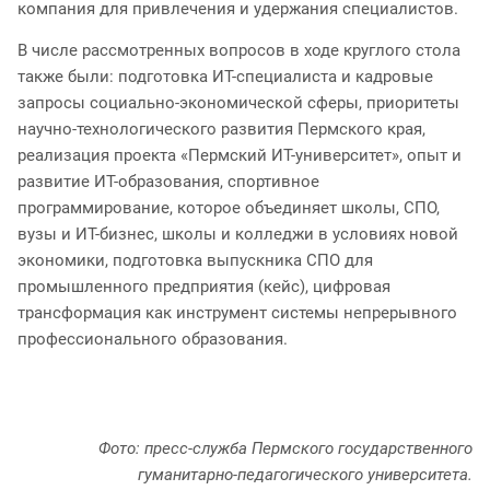
компания для привлечения и удержания специалистов.
В числе рассмотренных вопросов в ходе круглого стола
также были: подготовка ИТ-специалиста и кадровые
запросы социально-экономической сферы, приоритеты
научно-технологического развития Пермского края,
реализация проекта «Пермский ИТ-университет», опыт и
развитие ИТ-образования, спортивное
программирование, которое объединяет школы, СПО,
вузы и ИТ-бизнес, школы и колледжи в условиях новой
экономики, подготовка выпускника СПО для
промышленного предприятия (кейс), цифровая
трансформация как инструмент системы непрерывного
профессионального образования.
Фото: пресс-служба Пермского государственного
гуманитарно-педагогического университета.