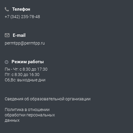
Телефон
+7 (342) 235-78-48
E-mail
permtpp@permtpp.ru
Режим работы
Пн - Чт: с 8:30 до 17:30
Пт: с 8:30 до 16:30
Сб,Вс: выходные дни
Сведения об образовательной организации
Политика в отношении
обработки персональных
данных