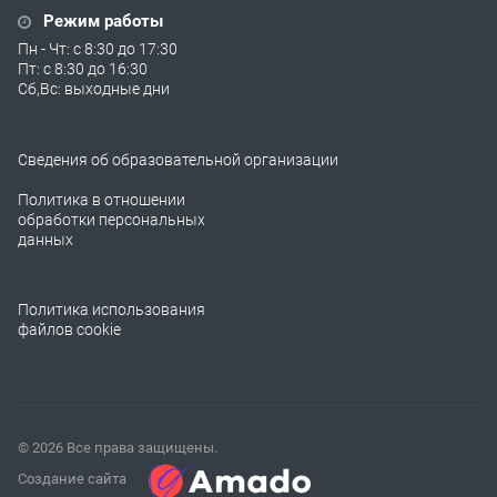
Режим работы
Пн - Чт: с 8:30 до 17:30
Пт: с 8:30 до 16:30
Сб,Вс: выходные дни
Сведения об образовательной организации
Политика в отношении
обработки персональных
данных
Политика использования
файлов cookie
© 2026 Все права защищены.
Создание сайта