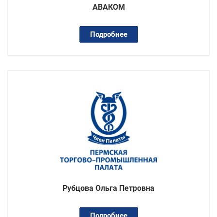
АВАКОМ
Подробнее
Рубцова Ольга Петровна
Подробнее