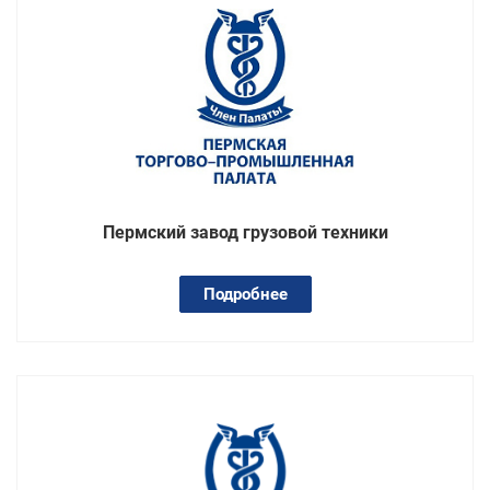
Пермский завод грузовой техники
Подробнее