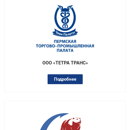
ООО «ТЕТРА ТРАНС»
Подробнее