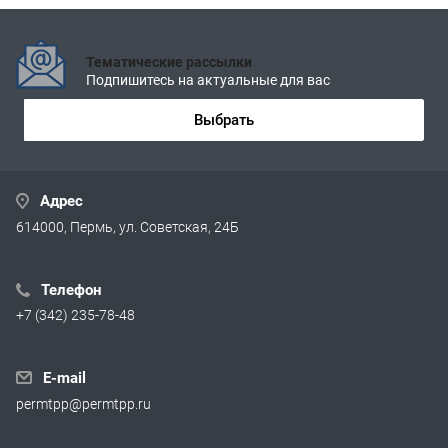
Тематические рассылки
Подпишитесь на актуальные для вас
Выбрать
Адрес
614000, Пермь, ул. Советская, 24Б
Телефон
+7 (342) 235-78-48
E-mail
permtpp@permtpp.ru