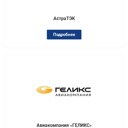
АстраТЭК
Подробнее
Авиакомпания «ГЕЛИКС»