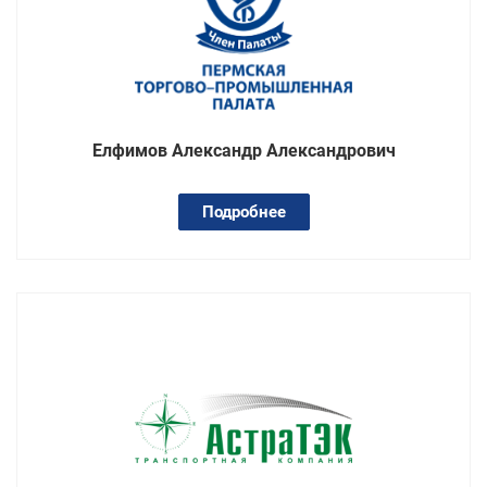
Елфимов Александр Александрович
Подробнее