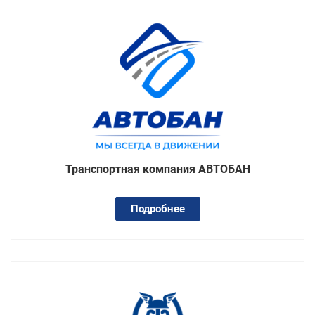
Транспортная компания АВТОБАН
Подробнее