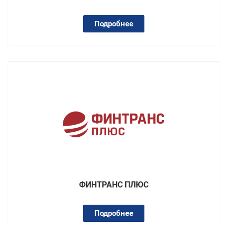
Подробнее
ФИНТРАНС ПЛЮС
Подробнее