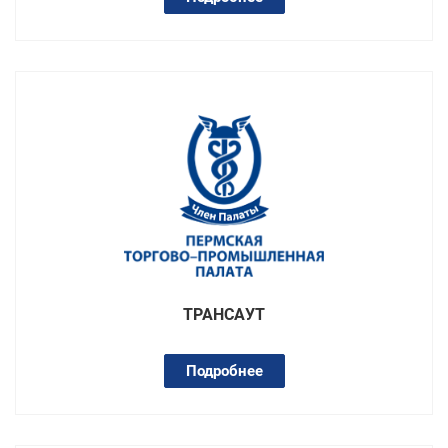
ТРАНСАУТ
Подробнее