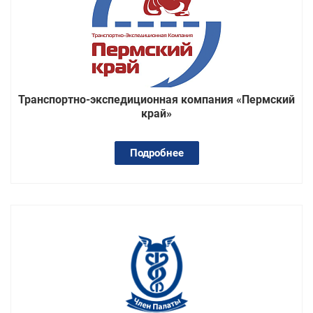
Транспортно-экспедиционная компания «Пермский
край»
Подробнее