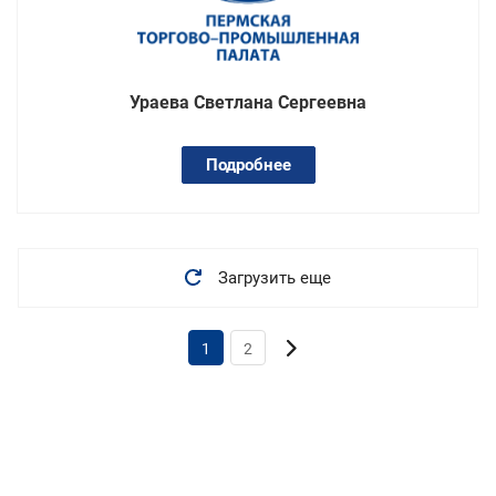
Ураева Светлана Сергеевна
Подробнее
Загрузить еще
1
2